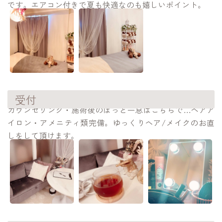
です。エアコン付きで夏も快適なのも嬉しいポイント。
受付
カウンセリング・施術後のほっと一息はこちらで…ヘアア
イロン・アメニティ類完備。ゆっくりヘア/メイクのお直
しをして頂けます。