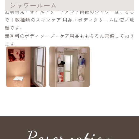
シャワールーム
お着替え・オイルトリートメント術後のシャワーはこちら
で！数種類のスキンケア 用品・ボディクリームは使い放
題です。
無香料のボディソープ・ケア用品ももちろん常備しており
ます。
Reservation